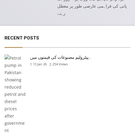
پانی کی فراہمی عارضی طور پر معطل
رہنے
RECENT POSTS
پیٹرولیم مصنوعات کی قیمتوں میں…
13 Jan 26
254
Views