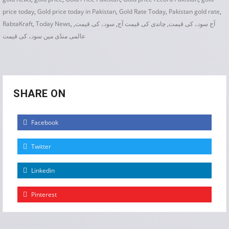
price today
,
Gold price today in Pakistan
,
Gold Rate Today
,
Pakistan gold rate
,
آج سونے کی قیمت
,
چاندی کی قیمت آج
,
سونے کی قیمت
,
,
Today News
,
RabtaKraft
عالمی منڈی میں سونے کی قیمت
SHARE ON
Facebook
Twitter
Linkedin
Pinterest