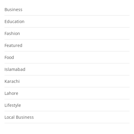
Business
Education
Fashion
Featured
Food
Islamabad
Karachi
Lahore
Lifestyle
Local Business