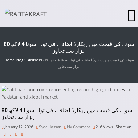
سونے کی قیمت میں ریکارڈ اضافہ، فی تولہ سونا 4 لاکھ 80
ہزار سے تجاوز
سونے کی قیمت میں ریکارڈ اضافہ، فی تولہ سونا 4 لاکھ 80
›
Business
›
Home Blog
ہزار سے تجاوز
سونے کی قیمت میں ریکارڈ اضافہ، فی تولہ سونا 4 لاکھ 80
ہزار سے تجاوز
January 12, 2026
Syed Hassan
No Comment
216
Views
Share on