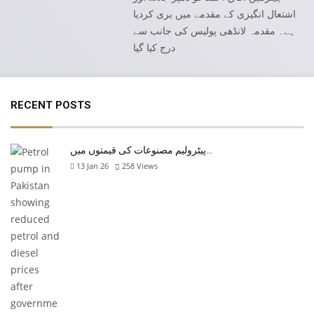
اشتعال انگیزی کے مقدمے میں بری کردیا
ہے۔ مقدمہ لانڈھی پولیس کی جانب سے
درج کیا گیا
RECENT POSTS
پیٹرولیم مصنوعات کی قیمتوں میں…
13 Jan 26
258
Views