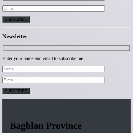
Newsletter
Enter your name and email to subscribe me!
Baghlan Province