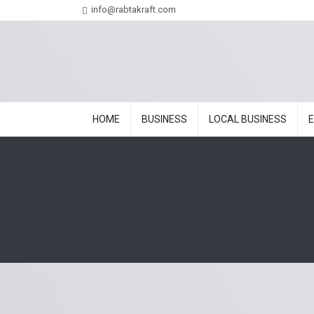
info@rabtakraft.com
HOME
BUSINESS
LOCAL BUSINESS