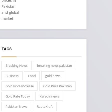
TAGS
Breaking News
breaking news pakistan
Business
Food
gold news
Gold Price Increase
Gold Price Pakistan
Gold Rate Today
Karachi news
Pakistan News
RabtaKraft