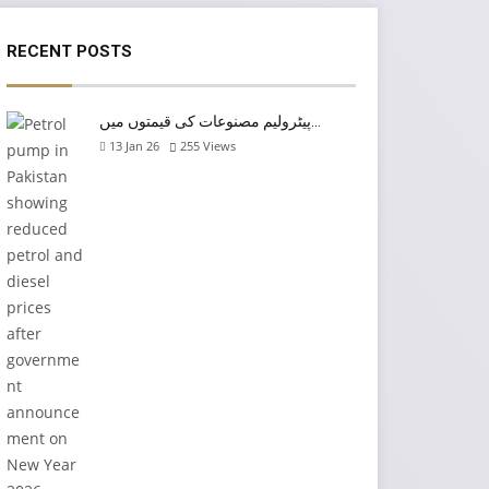
RECENT POSTS
پیٹرولیم مصنوعات کی قیمتوں میں…
13 Jan 26
255
Views