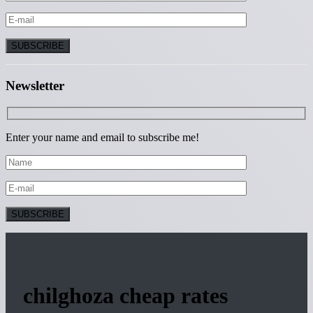
Newsletter
Enter your name and email to subscribe me!
chilghoza cheap rates