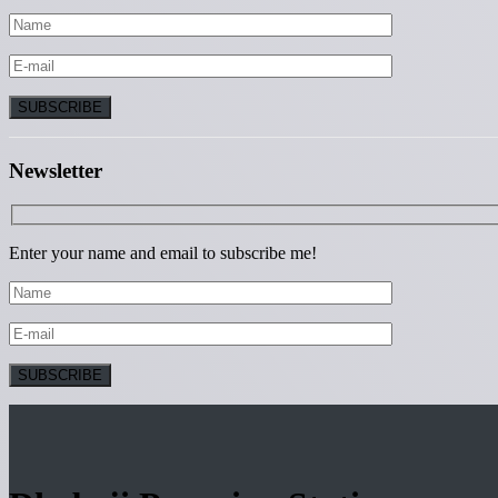
Newsletter
Enter your name and email to subscribe me!