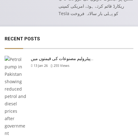
ریکارڈ قائم کرتے ہوئے امریکی کمپنی
Tesla کو پہلی بار سالانہ فروخت
RECENT POSTS
پیٹرولیم مصنوعات کی قیمتوں میں…
13 Jan 26
255
Views