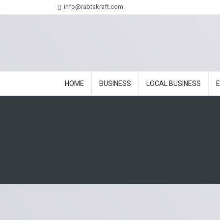
info@rabtakraft.com
HOME
BUSINESS
LOCAL BUSINESS