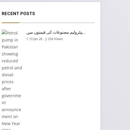
RECENT POSTS
پیٹرولیم مصنوعات کی قیمتوں میں…
13 Jan 26
254
Views