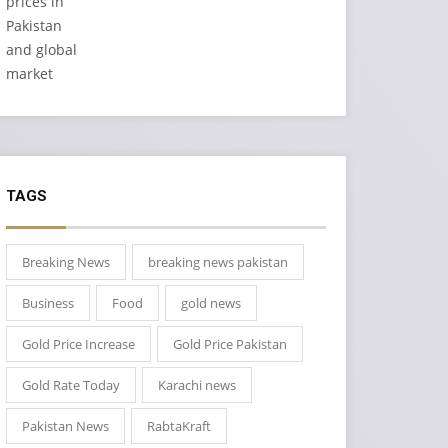
TAGS
Breaking News
breaking news pakistan
Business
Food
gold news
Gold Price Increase
Gold Price Pakistan
Gold Rate Today
Karachi news
Pakistan News
RabtaKraft