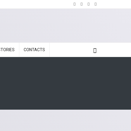
STORIES
CONTACTS