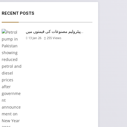
RECENT POSTS
پیٹرولیم مصنوعات کی قیمتوں میں…
13 Jan 26
255
Views