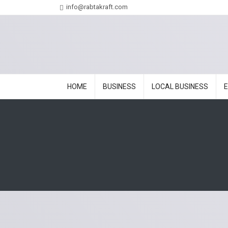
info@rabtakraft.com
HOME
BUSINESS
LOCAL BUSINESS