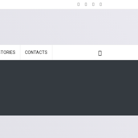
STORIES
CONTACTS