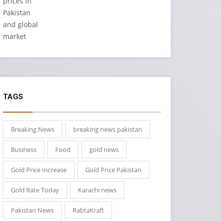
TAGS
Breaking News
breaking news pakistan
Business
Food
gold news
Gold Price Increase
Gold Price Pakistan
Gold Rate Today
Karachi news
Pakistan News
RabtaKraft