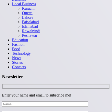
Local Business
Karachi
Quetta
Lahore
Faisalabad
Islamabad
Rawalpindi
Peshawar
Education
Fashion
Food
Technology
News
Stories
Contacts
Newsletter
Enter your name and email to subscribe me!