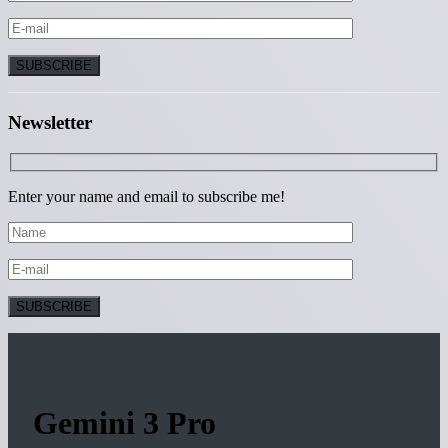
Newsletter
Enter your name and email to subscribe me!
Gemini 3 Pro