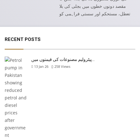
مقصد دونوں خطوں میں بجلی کی بلا
تعطل، مستحکم اور سستی فراہمی کو
RECENT POSTS
پیٹرولیم مصنوعات کی قیمتوں میں…
13 Jan 26
258
Views