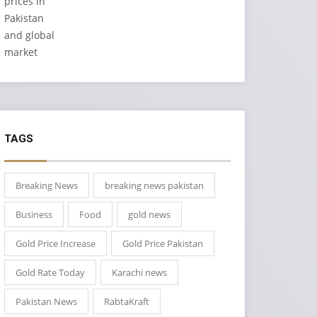
TAGS
Breaking News
breaking news pakistan
Business
Food
gold news
Gold Price Increase
Gold Price Pakistan
Gold Rate Today
Karachi news
Pakistan News
RabtaKraft