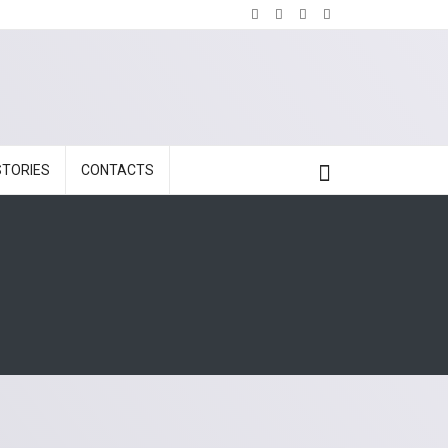
STORIES
CONTACTS