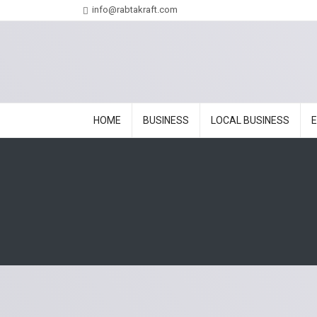
info@rabtakraft.com
HOME
BUSINESS
LOCAL BUSINESS