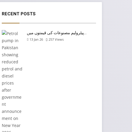
RECENT POSTS
پیٹرولیم مصنوعات کی قیمتوں میں…
13 Jan 26
257
Views