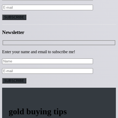
Newsletter
Enter your name and email to subscribe me!
gold buying tips