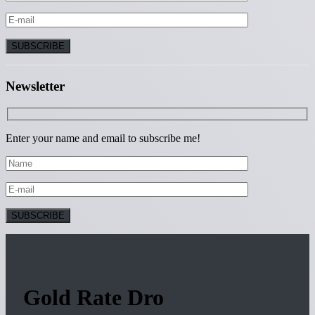
Newsletter
Enter your name and email to subscribe me!
Gold Rate Dro