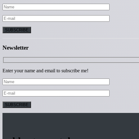
Newsletter
Enter your name and email to subscribe me!