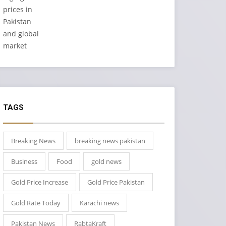
TAGS
Breaking News
breaking news pakistan
Business
Food
gold news
Gold Price Increase
Gold Price Pakistan
Gold Rate Today
Karachi news
Pakistan News
RabtaKraft