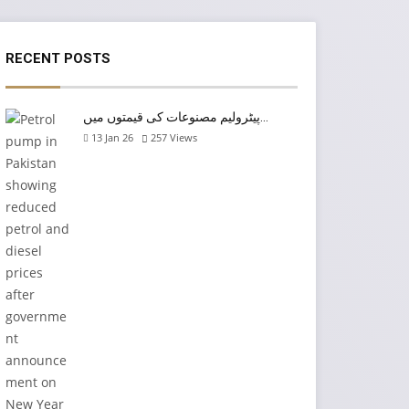
RECENT POSTS
پیٹرولیم مصنوعات کی قیمتوں میں…
13 Jan 26
257
Views