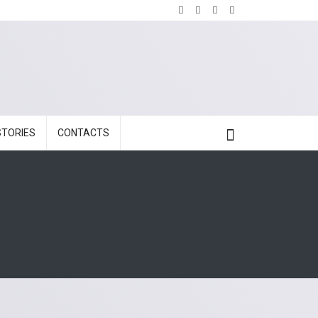
STORIES
CONTACTS