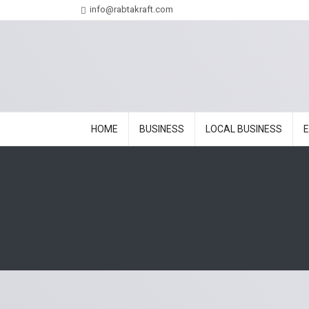
info@rabtakraft.com
HOME
BUSINESS
LOCAL BUSINESS