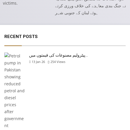
نے جنگ بندی معاہدے کی خلاف ورزی کرتے
ہوئے لبنان کے جنوبی شہر
RECENT POSTS
پیٹرولیم مصنوعات کی قیمتوں میں…
13 Jan 26
254
Views