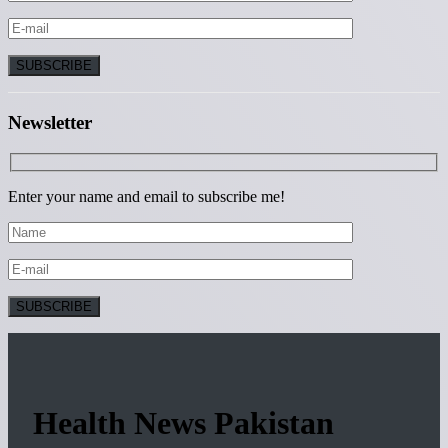
Newsletter
Enter your name and email to subscribe me!
Health News Pakistan