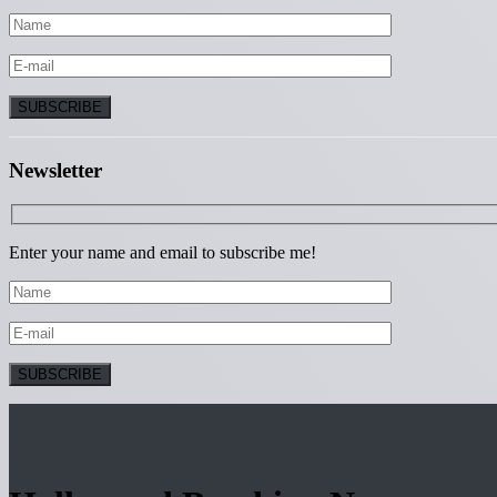
Newsletter
Enter your name and email to subscribe me!