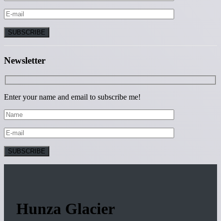
Newsletter
Enter your name and email to subscribe me!
Hunza Glacier