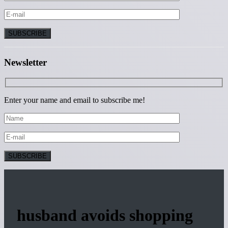
Newsletter
Enter your name and email to subscribe me!
husband avoids shopping