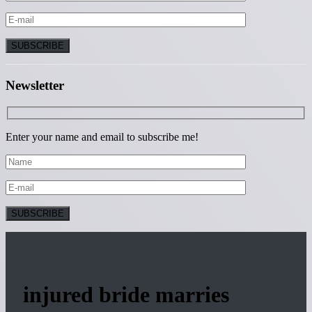
Newsletter
Enter your name and email to subscribe me!
injured bride marries