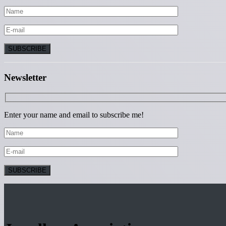
Newsletter
Enter your name and email to subscribe me!