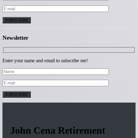
Newsletter
Enter your name and email to subscribe me!
John Cena Retirement