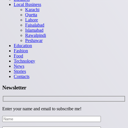
Local Business
Karachi
Quetta
Lahore
Faisalabad
Islamabad
Rawalpindi
Peshawar
Education
Fashion
Food
Technology
News
Stories
Contacts
Newsletter
Enter your name and email to subscribe me!