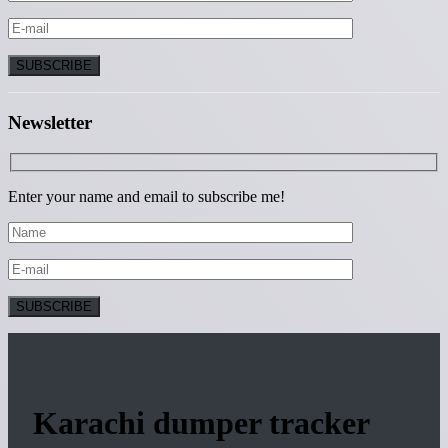
Newsletter
Enter your name and email to subscribe me!
Karachi dumper tracker