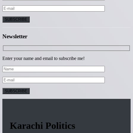
Newsletter
Enter your name and email to subscribe me!
Karachi Politics