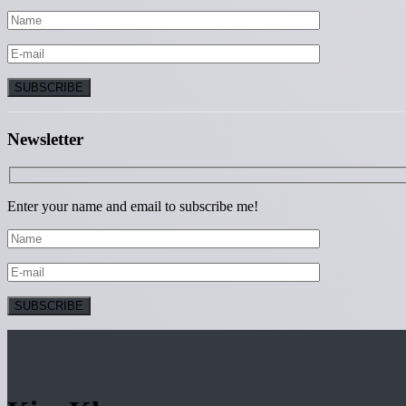
Newsletter
Enter your name and email to subscribe me!