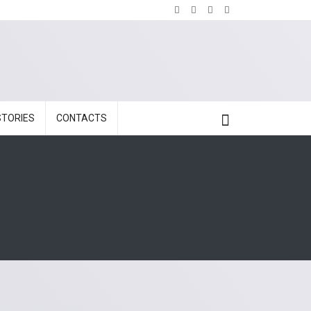
STORIES
CONTACTS