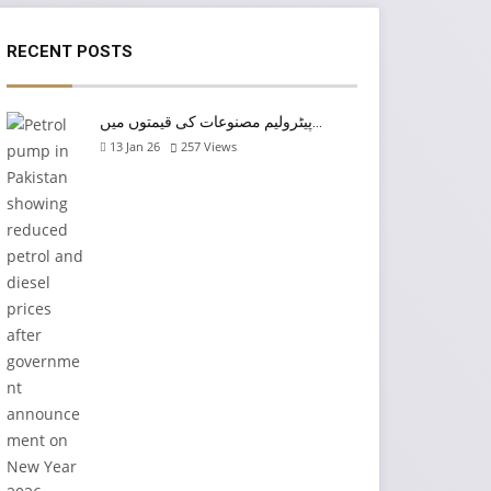
RECENT POSTS
پیٹرولیم مصنوعات کی قیمتوں میں…
13 Jan 26
257
Views