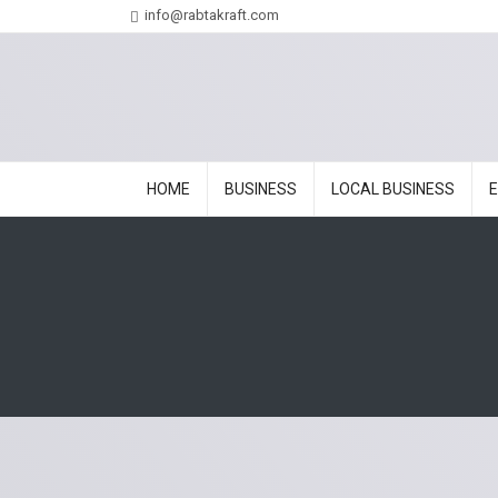
info@rabtakraft.com
HOME
BUSINESS
LOCAL BUSINESS