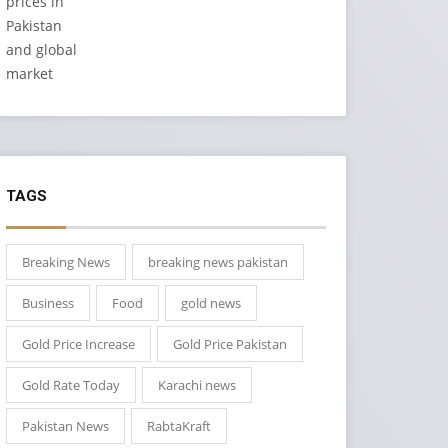
TAGS
Breaking News
breaking news pakistan
Business
Food
gold news
Gold Price Increase
Gold Price Pakistan
Gold Rate Today
Karachi news
Pakistan News
RabtaKraft