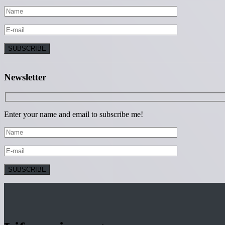
Newsletter
Enter your name and email to subscribe me!