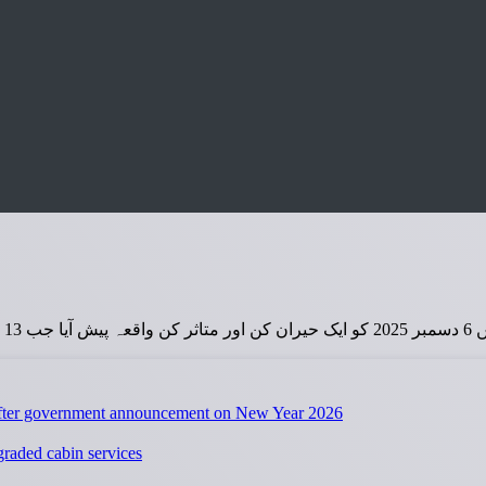
 کے لیے اپنی