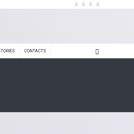
STORIES
CONTACTS