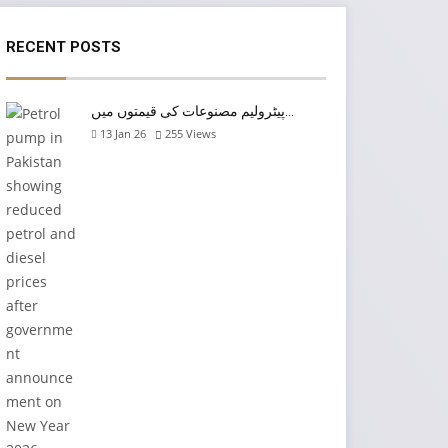
RECENT POSTS
پیٹرولیم مصنوعات کی قیمتوں میں…
13 Jan 26
255
Views