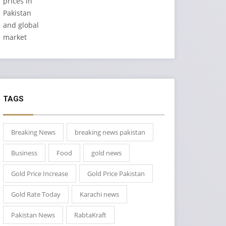
TAGS
Breaking News
breaking news pakistan
Business
Food
gold news
Gold Price Increase
Gold Price Pakistan
Gold Rate Today
Karachi news
Pakistan News
RabtaKraft