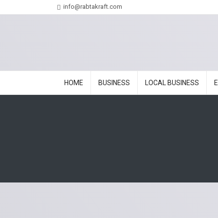
info@rabtakraft.com
HOME
BUSINESS
LOCAL BUSINESS