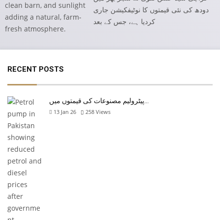
دودھ کی نئی قیمتوں کا نوٹیفکیشن جاری
کردیا ہے، جس کے بعد
RECENT POSTS
پیٹرولیم مصنوعات کی قیمتوں میں…
13 Jan 26
258
Views