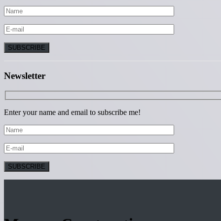
Newsletter
Enter your name and email to subscribe me!