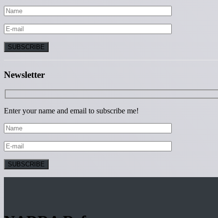
Newsletter
Enter your name and email to subscribe me!