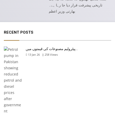
تاریخی پیشرفت قرار دیا جا رہا ہے۔
بھارتی وزیرِ اعظم
RECENT POSTS
پیٹرولیم مصنوعات کی قیمتوں میں…
13 Jan 26
258
Views