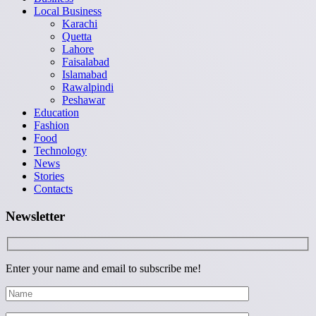
Local Business
Karachi
Quetta
Lahore
Faisalabad
Islamabad
Rawalpindi
Peshawar
Education
Fashion
Food
Technology
News
Stories
Contacts
Newsletter
Enter your name and email to subscribe me!