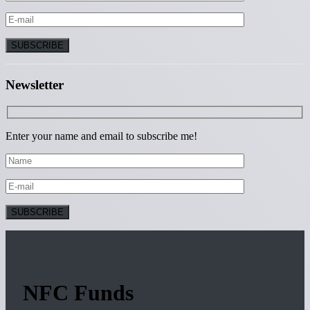
Newsletter
Enter your name and email to subscribe me!
NFC Funds