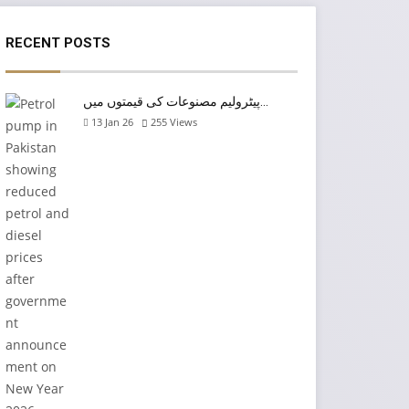
RECENT POSTS
پیٹرولیم مصنوعات کی قیمتوں میں…
13 Jan 26
255
Views