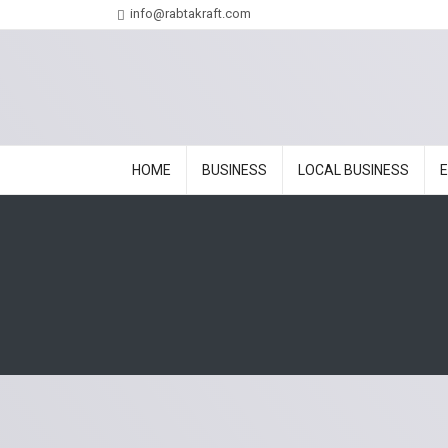
info@rabtakraft.com
HOME
BUSINESS
LOCAL BUSINESS