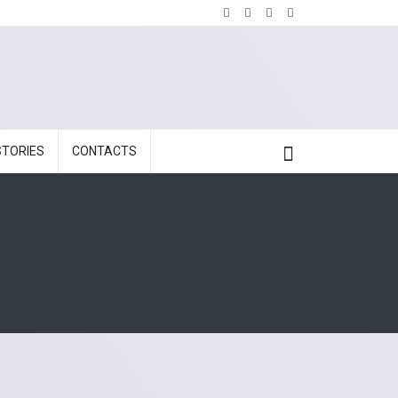
STORIES
CONTACTS