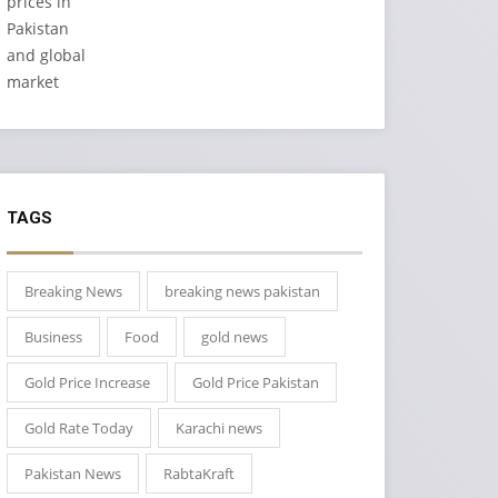
TAGS
Breaking News
breaking news pakistan
Business
Food
gold news
Gold Price Increase
Gold Price Pakistan
Gold Rate Today
Karachi news
Pakistan News
RabtaKraft