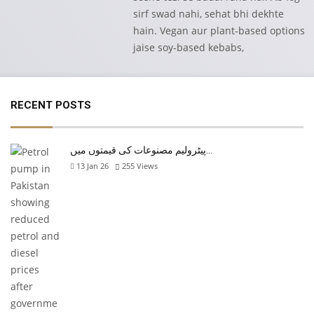
sirf swad nahi, sehat bhi dekhte
hain. Vegan aur plant-based options
jaise soy-based kebabs,
RECENT POSTS
پیٹرولیم مصنوعات کی قیمتوں میں…
13 Jan 26
255
Views