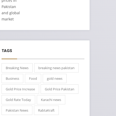
TAGS
Breaking News
breaking news pakistan
Business
Food
gold news
Gold Price Increase
Gold Price Pakistan
Gold Rate Today
Karachi news
Pakistan News
RabtaKraft