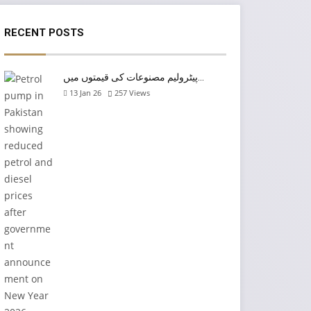
RECENT POSTS
پیٹرولیم مصنوعات کی قیمتوں میں…
13 Jan 26
257
Views