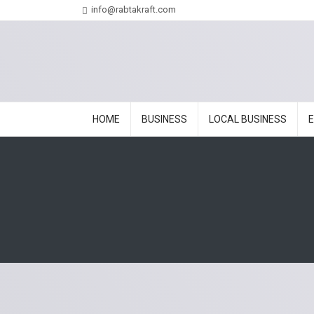
info@rabtakraft.com
HOME
BUSINESS
LOCAL BUSINESS