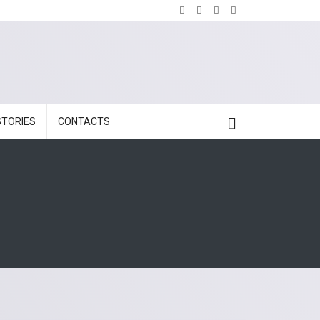
STORIES
CONTACTS