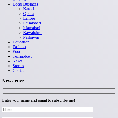
Local Business
Karachi
Quetta
Lahore
Faisalabad
Islamabad
Rawalpindi
Peshawar
Education
Fashion
Food
Technology
News
Stories
Contacts
Newsletter
Enter your name and email to subscribe me!