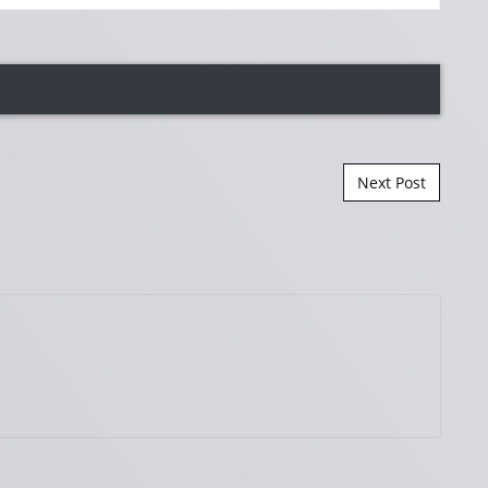
Next Post