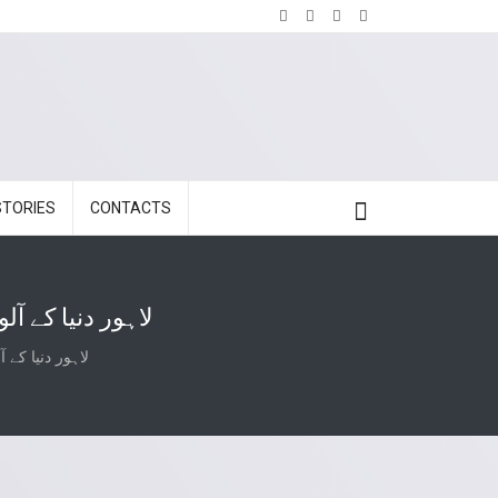
STORIES
CONTACTS
لاہور دنیا کے آ
لاہور دنیا کے