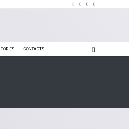
STORIES
CONTACTS