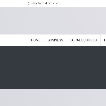
info@rabtakraft.com
HOME
BUSINESS
LOCAL BUSINESS