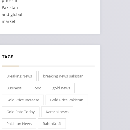
TAGS
Breaking News
breaking news pakistan
Business
Food
gold news
Gold Price Increase
Gold Price Pakistan
Gold Rate Today
Karachi news
Pakistan News
RabtaKraft