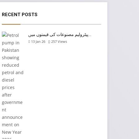
RECENT POSTS
پیٹرولیم مصنوعات کی قیمتوں میں…
13 Jan 26
257
Views