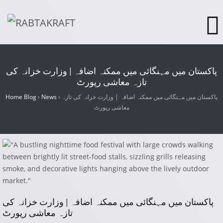
پاکستان میں مہنگائی میں ممکنہ اضافہ | وزارت خزانہ کی
تازہ معاشی رپورٹ
پاکستان میں مہنگائی میں ممکنہ اضافہ | وزارت خزانہ کی تازہ
›
News
›
Home Blog
معاشی رپورٹ
پاکستان میں مہنگائی میں ممکنہ اضافہ | وزارت خزانہ کی
تازہ معاشی رپورٹ