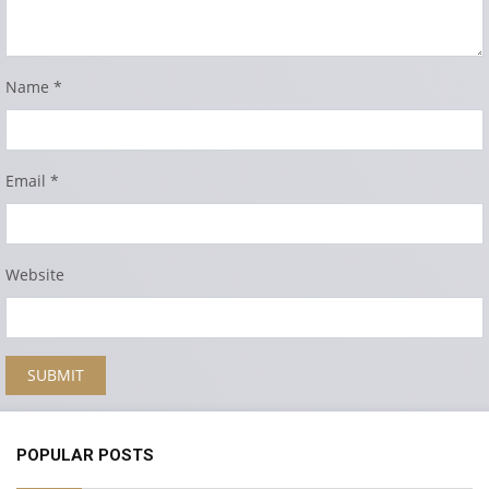
Name
*
Email
*
Website
POPULAR POSTS