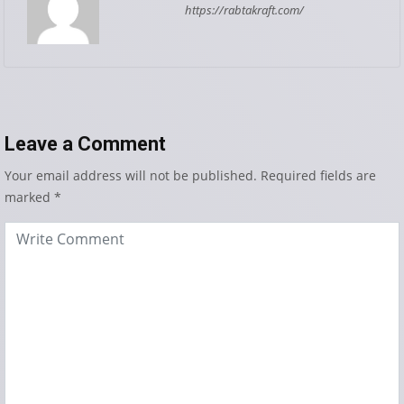
https://rabtakraft.com/
Leave a Comment
Your email address will not be published.
Required fields are
marked
*