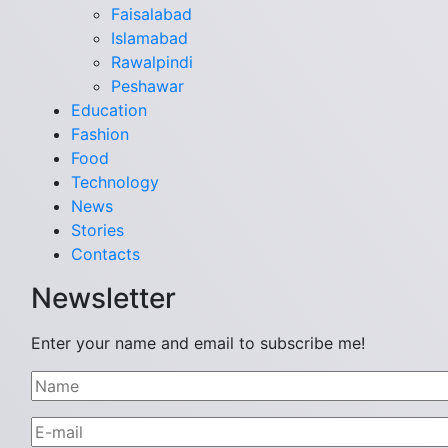
Faisalabad
Islamabad
Rawalpindi
Peshawar
Education
Fashion
Food
Technology
News
Stories
Contacts
Newsletter
Enter your name and email to subscribe me!