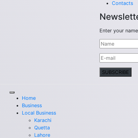
Contacts
Newslett
Enter your name
Home
Business
Local Business
Karachi
Quetta
Lahore