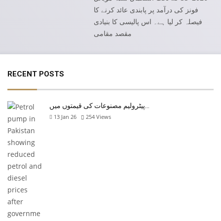
فونز کی درآمد پر پابندی عائد کرنے کا
فیصلہ کر لیا ہے۔ اس پالیسی کا بنیادی
مقصد مقامی
RECENT POSTS
پیٹرولیم مصنوعات کی قیمتوں میں…
13 Jan 26
254
Views