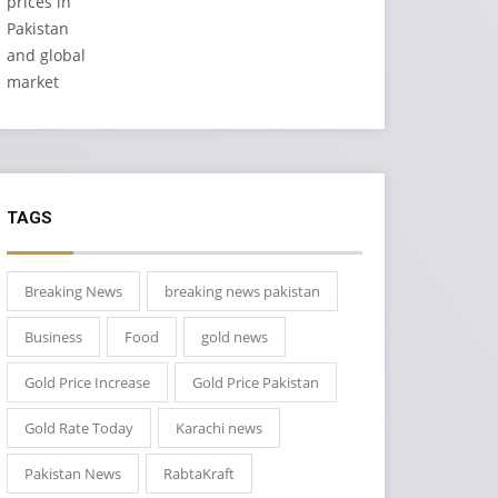
TAGS
Breaking News
breaking news pakistan
Business
Food
gold news
Gold Price Increase
Gold Price Pakistan
Gold Rate Today
Karachi news
Pakistan News
RabtaKraft