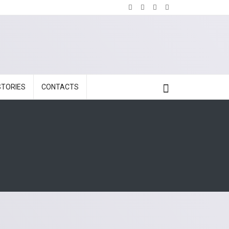
STORIES
CONTACTS