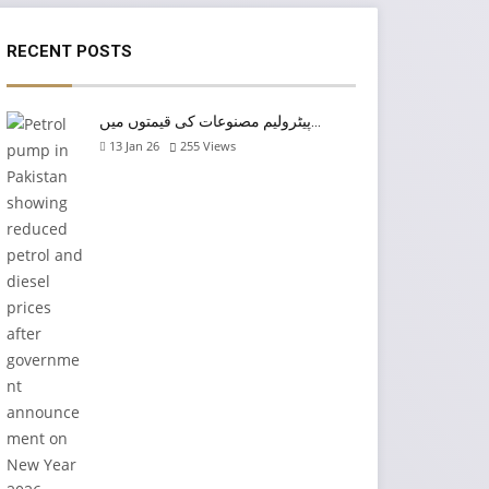
RECENT POSTS
پیٹرولیم مصنوعات کی قیمتوں میں…
13 Jan 26
255
Views