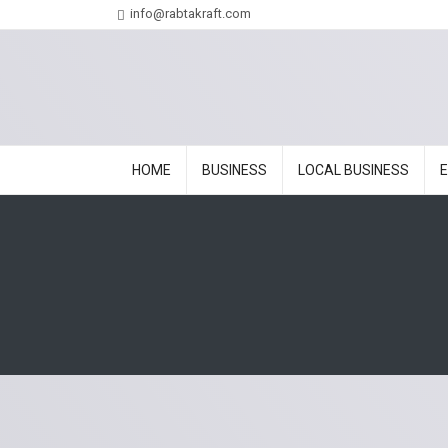
info@rabtakraft.com
HOME
BUSINESS
LOCAL BUSINESS