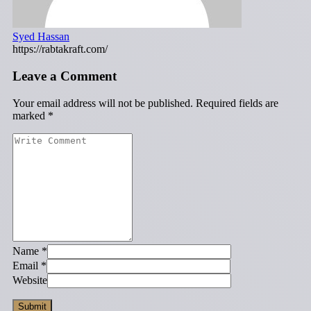
Syed Hassan
https://rabtakraft.com/
Leave a Comment
Your email address will not be published.
Required fields are
marked
*
Name
*
Email
*
Website