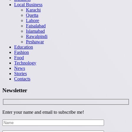
Local Business
Karachi
Quetta
Lahore
Faisalabad
Islamabad
Rawalpindi
Peshawar
Education
Fashion
Food
Technology
News
Stories
Contacts
Newsletter
Enter your name and email to subscribe me!