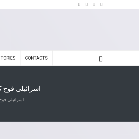
STORIES
CONTACTS
اسرائیلی فوج ک
اسرائیلی فوج