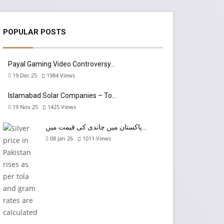
POPULAR POSTS
Payal Gaming Video Controversy…
19 Dec 25
1984
Views
Islamabad Solar Companies – To…
19 Nov 25
1425
Views
پاکستان میں چاندی کی قیمت میں…
08 Jan 26
1011
Views