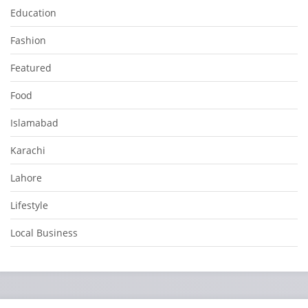
Education
Fashion
Featured
Food
Islamabad
Karachi
Lahore
Lifestyle
Local Business