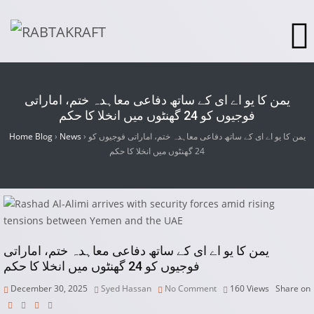
یمن کا یو اے ای کے ساتھ دفاعی معاہدہ ختم، اماراتی
فوجیوں کو 24 گھنٹوں میں انخلا کا حکم
یمن کا یو اے ای کے ساتھ دفاعی معاہدہ ختم، اماراتی فوجیوں کو
›
News
›
Home Blog
24 گھنٹوں میں انخلا کا حکم
یمن کا یو اے ای کے ساتھ دفاعی معاہدہ ختم، اماراتی
فوجیوں کو 24 گھنٹوں میں انخلا کا حکم
December 30, 2025
Syed Hassan
No Comment
160
Views
Share on