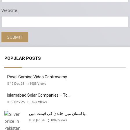
Website
POPULAR POSTS
Payal Gaming Video Controversy…
19 Dec 25
1983
Views
Islamabad Solar Companies – To…
19 Nov 25
1424
Views
پاکستان میں چاندی کی قیمت میں…
08 Jan 26
1007
Views