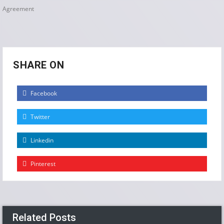
Agreement
SHARE ON
Facebook
Twitter
Linkedin
Pinterest
Related Posts