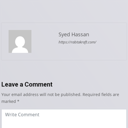
Syed Hassan
https://rabtakraft.com/
Leave a Comment
Your email address will not be published.
Required fields are
marked
*