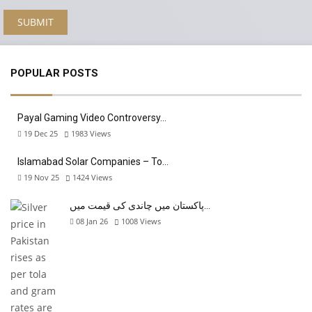
POPULAR POSTS
Payal Gaming Video Controversy…
19 Dec 25
1983
Views
Islamabad Solar Companies – To…
19 Nov 25
1424
Views
پاکستان میں چاندی کی قیمت میں…
08 Jan 26
1008
Views