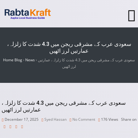
سعودی عرب کے مشرقی ریجن میں 4.3 شدت کا زلزلہ،
عمارتیں لرز اٹھیں
سعودی عرب کے مشرقی ریجن میں 4.3 شدت کا زلزلہ، عمارتیں
›
News
›
Home Blog
لرز اٹھیں
سعودی عرب کے مشرقی ریجن میں 4.3 شدت کا زلزلہ،
عمارتیں لرز اٹھیں
December 17, 2025
Syed Hassan
No Comment
176
Views
Share on